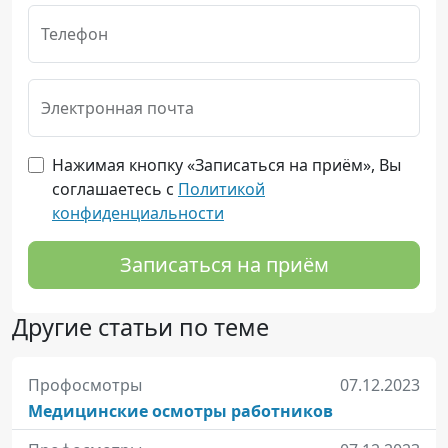
Телефон
Электронная почта
Нажимая кнопку «Записаться на приём», Вы
соглашаетесь с
Политикой
конфиденциальности
Записаться на приём
Другие статьи по теме
Профосмотры
07.12.2023
Медицинские осмотры работников