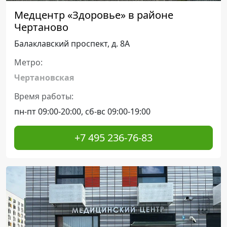
Медцентр «Здоровье» в районе
Чертаново
Балаклавский проспект, д. 8А
Метро:
Чертановская
Время работы:
пн-пт 09:00-20:00, сб-вс 09:00-19:00
+7 495 236-76-83