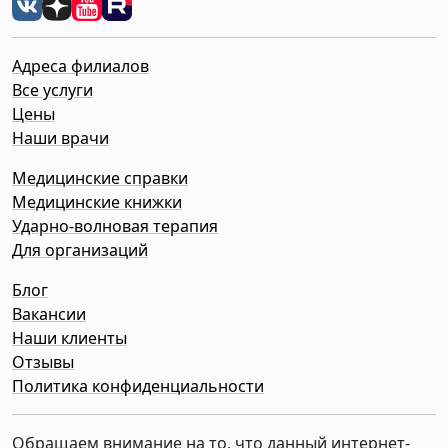
Адреса филиалов
Все услуги
Цены
Наши врачи
Медицинские справки
Медицинские книжки
Ударно-волновая терапия
Для организаций
Блог
Вакансии
Наши клиенты
Отзывы
Политика конфиденциальности
Обращаем внимание на то, что данный интернет-