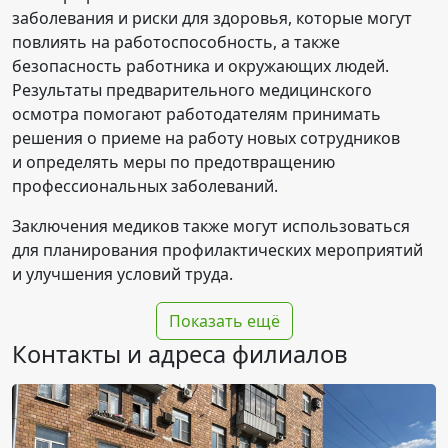
заболевания и риски для здоровья, которые могут
повлиять на работоспособность, а также
безопасность работника и окружающих людей.
Результаты предварительного медицинского
осмотра помогают работодателям принимать
решения о приеме на работу новых сотрудников
и определять меры по предотвращению
профессиональных заболеваний.
Заключения медиков также могут использоваться
для планирования профилактических мероприятий
и улучшения условий труда.
Показать ещё
Контакты и адреса филиалов