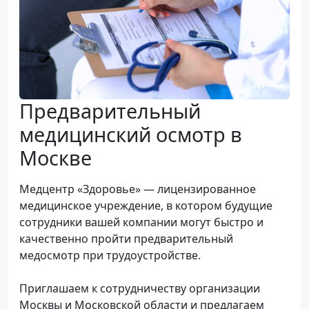
Предварительный
медицинский осмотр в
Москве
Медцентр «Здоровье» — лицензированное
медицинское учреждение, в котором будущие
сотрудники вашей компании могут быстро и
качественно пройти предварительный
медосмотр при трудоустройстве.
Приглашаем к сотрудничеству организации
Москвы и Московской области и предлагаем