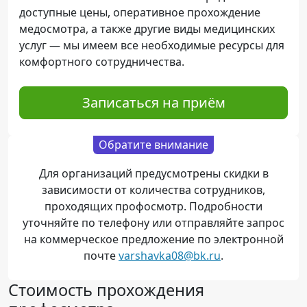
доступные цены, оперативное прохождение
медосмотра, а также другие виды медицинских
услуг — мы имеем все необходимые ресурсы для
комфортного сотрудничества.
Записаться на приём
Обратите внимание
Для организаций предусмотрены скидки в
зависимости от количества сотрудников,
проходящих профосмотр. Подробности
уточняйте по телефону или отправляйте запрос
на коммерческое предложение по электронной
почте
varshavka08@bk.ru
.
Стоимость прохождения