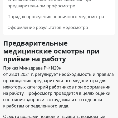
предварительном профосмотре
Порядок проведения первичного медосмотра
Оформление результатов медосмотра
Предварительные
медицинские осмотры при
приёме на работу
Приказ Минздрава РФ N29н
от 28.01.2021 г. регулирует необходимость и правила
прохождения предварительного медосмотра для
некоторых категорий работников при оформлении
на работу. Профосмотр проводится в целях оценки
состояния здоровья сотрудника и его годности
к работам определенного вида.
Осмотр врачами позволяет выявить возможные