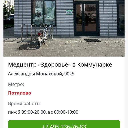
Медцентр «Здоровье» в Коммунарке
Александры Монаховой, 90к5
Метро:
Потапово
Время работы:
пн-сб 09:00-20:00, вс 09:00-19:00
+7 495 236-76-83