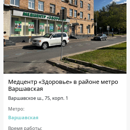
Медцентр «Здоровье» в районе метро
Варшавская
Варшавское ш., 75, корп. 1
Метро:
Варшавская
Время работы: