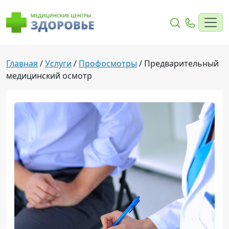
Главная
/
Услуги
/
Профосмотры
/
Предварительный
медицинский осмотр