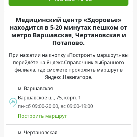
Медицинский центр «Здоровье»
находится в 5-20 минутах пешком от
метро Варшавская, Чертановская и
Потапово.
При нажатии на кнопку «Построить маршрут» вы
перейдёте на Яндекс.Справочник выбранного
филиала, где сможете проложить маршрут в
Яндекс.Навигаторе.
м. Варшавская
Варшавское ш., 75, корп. 1
пн-сб 09:00-20:00, вс 09:00-19:00
Построить маршрут
м. Чертановская