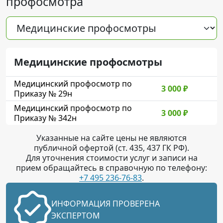
профосмотра
Медицинские профосмотры
Медицинский профосмотр по
3 000
₽
Приказу № 29н
Медицинский профосмотр по
3 000
₽
Приказу № 342н
Указанные на сайте цены не являются
публичной офертой (ст. 435, 437 ГК РФ).
Для уточнения стоимости услуг и записи на
прием обращайтесь в справочную по телефону:
+7 495 236-76-83
.
ИНФОРМАЦИЯ ПРОВЕРЕНА
ЭКСПЕРТОМ