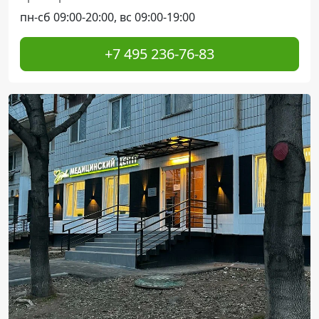
пн-сб 09:00-20:00, вс 09:00-19:00
+7 495 236-76-83