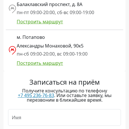
Балаклавский проспект, д. 8А
пн-пт 09:00-20:00, сб-вс 09:00-19:00
Построить маршрут
м. Потапово
Александры Монаховой, 90к5
пн-сб 09:00-20:00, вс 09:00-19:00
Построить маршрут
Записаться на приём
Получите консультацию по телефону
+7 495 236-76-83
. Или оставьте заявку, мы
перезвоним в ближайшее время.
Имя